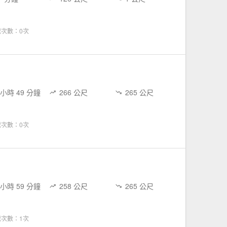
載次數：0次
 小時 49 分鐘
266 公尺
265 公尺
載次數：0次
 小時 59 分鐘
258 公尺
265 公尺
載次數：1次