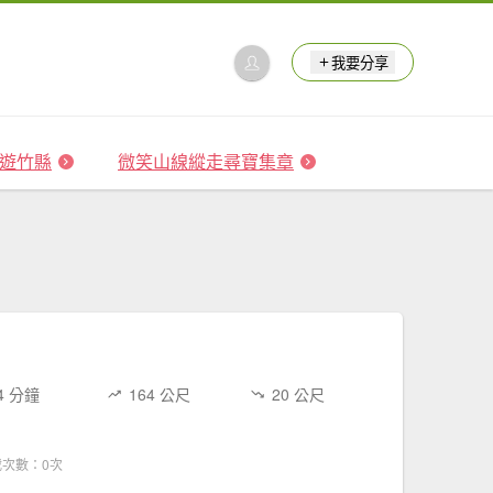
我要分享
 森遊竹縣
微笑山線縱走尋寶集章
4 分鐘
164 公尺
20 公尺
載次數：0次