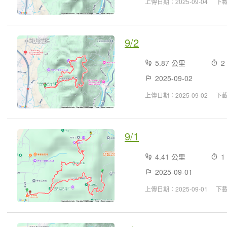
上傳日期：2025-09-04
下
9/2
5.87 公里
2
2025-09-02
上傳日期：2025-09-02
下
9/1
4.41 公里
1
2025-09-01
上傳日期：2025-09-01
下