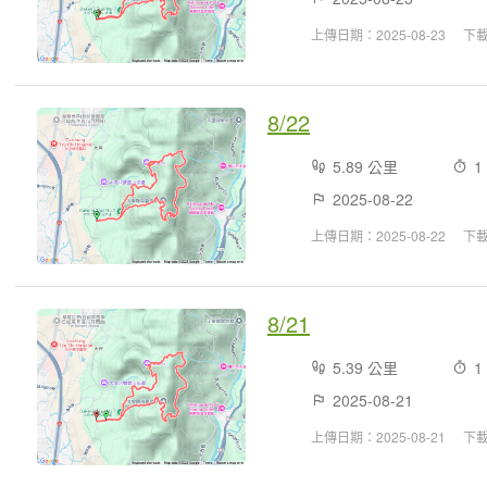
上傳日期：2025-08-23
下
8/22
5.89 公里
1
2025-08-22
上傳日期：2025-08-22
下
8/21
5.39 公里
1
2025-08-21
上傳日期：2025-08-21
下