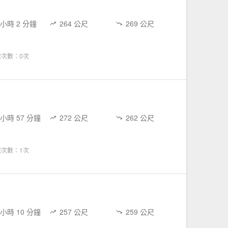
 小時 2 分鐘
264 公尺
269 公尺
載次數：0次
 小時 57 分鐘
272 公尺
262 公尺
載次數：1次
 小時 10 分鐘
257 公尺
259 公尺