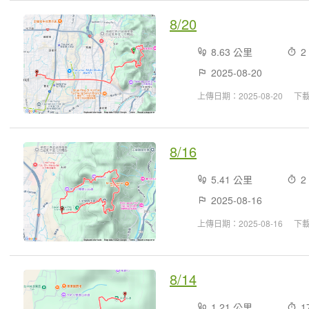
8/20
8.63 公里
2
2025-08-20
上傳日期：2025-08-20
下
8/16
5.41 公里
2
2025-08-16
上傳日期：2025-08-16
下
8/14
1.21 公里
1