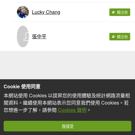
Lucky Chang
關注他
張中平
關注他
Cookie 使用同意
本網站使用 Cookies 以提昇您的使用體驗及統計網路流量相
關資料。繼續使用本網站表示您同意我們使用 Cookies。若
您想進一步了解，請參閱
Cookies 聲明
。
我接受