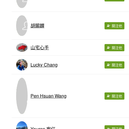
胡賜韡
關注他
山宅心手
關注他
Lucky Chang
關注他
Pen Hsuan Wang
關注他
Youren 宥任
關注他