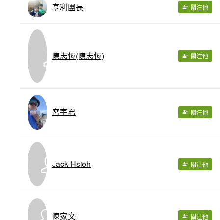
亨利團長
關注他
陳志恆(陳志恆)
關注他
宮宇君
關注他
Jack Hsieh
關注他
陳家文
關注他