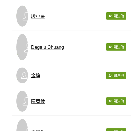
段小豪
關注他
Dagalu Chuang
關注他
金牌
關注他
陳宥伶
關注他