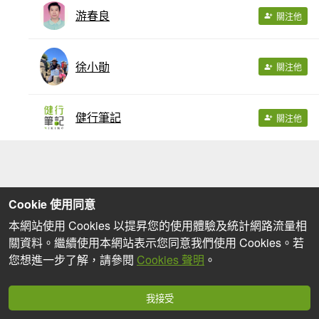
游春良
關注他
徐小勛
關注他
健行筆記
關注他
Cookie 使用同意
本網站使用 Cookies 以提昇您的使用體驗及統計網路流量相
關資料。繼續使用本網站表示您同意我們使用 Cookies。若
您想進一步了解，請參閱
Cookies 聲明
。
我接受