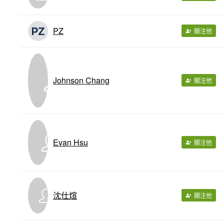
PZ
關注他
Johnson Chang
關注他
Evan Hsu
關注他
沈仕煊
關注他