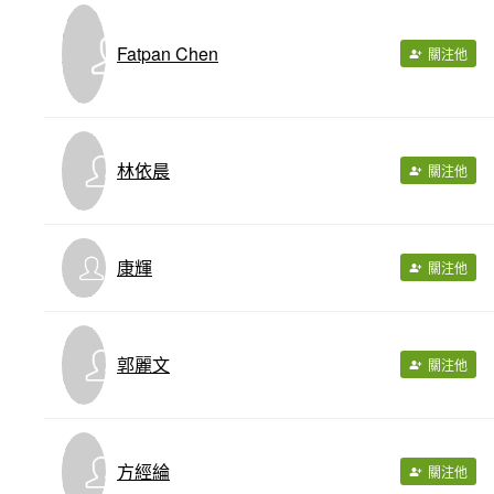
Fatpan Chen
關注他
林依晨
關注他
康輝
關注他
郭麗文
關注他
方經綸
關注他