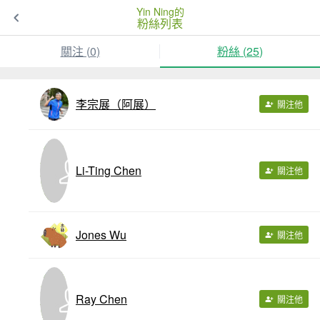
Yin Ning的
粉絲列表
關注 (
0
)
粉絲 (
25
)
李宗展（阿展）
關注他
Li-Ting Chen
關注他
Jones Wu
關注他
Ray Chen
關注他