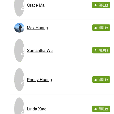
Grace Mai
關注他
Max Huang
關注他
Samantha Wu
關注他
Ponny Huang
關注他
Linda Xiao
關注他