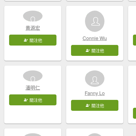
黄源宏
Connie Wu
關注他
關注他
潘明仁
Fanny Lo
關注他
關注他