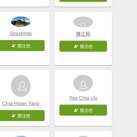
Straybirds
陳正熙
關注他
關注他
Yao Chia Liu
Chia-Hsien Yang
關注他
關注他