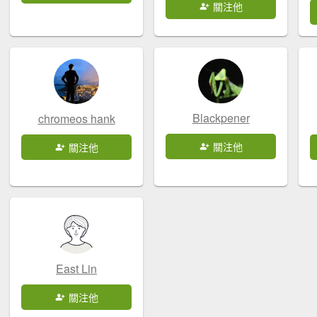
關注他
Blackpener
chromeos hank
關注他
關注他
East Lin
關注他