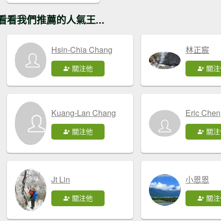
看看我們推薦的人氣王...
Hsin-Chia Chang
林正宸
關注他
關注
Kuang-Lan Chang
Eric Chen
關注他
關注
Jt Lin
小恩恩
關注他
關注