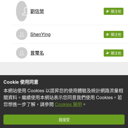
劉信榮
關注他
ShenYing
關注他
曾璽名
關注他
Cookie 使用同意
本網站使用 Cookies 以提昇您的使用體驗及統計網路流量相
關資料。繼續使用本網站表示您同意我們使用 Cookies。若
您想進一步了解，請參閱
Cookies 聲明
。
我接受