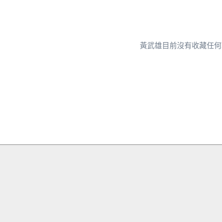
黃武雄目前沒有收藏任何