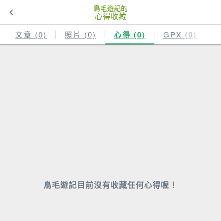
鳥毛遊記的
心得收藏
文章 (0)
照片 (0)
心得 (0)
GPX (0)
鳥毛遊記目前沒有收藏任何心得喔！