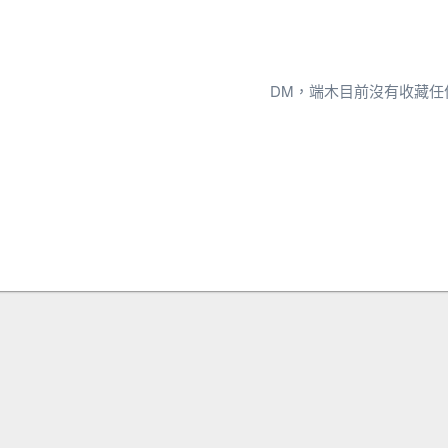
DM，端木目前沒有收藏任