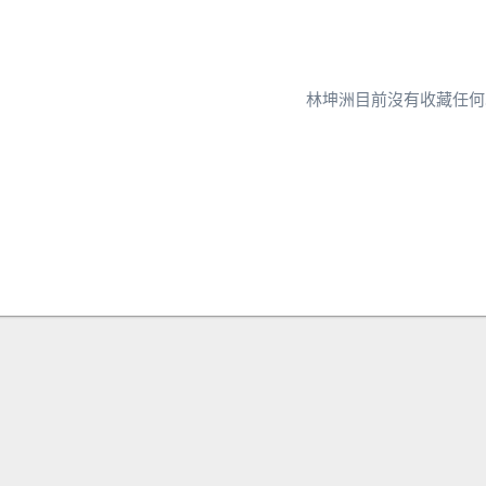
林坤洲目前沒有收藏任何