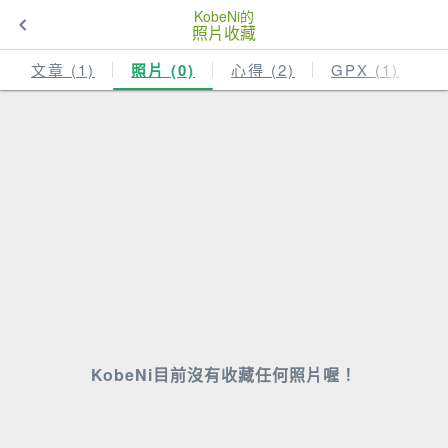
KobeNi的
照片收藏
文章 (1)
照片 (0)
心得 (2)
GPX (1)
KobeNi目前沒有收藏任何照片喔！