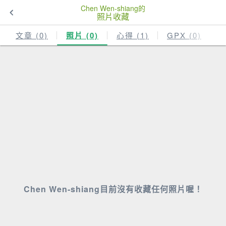
Chen Wen-shiang的
照片收藏
文章 (0)
照片 (0)
心得 (1)
GPX (0)
Chen Wen-shiang目前沒有收藏任何照片喔！