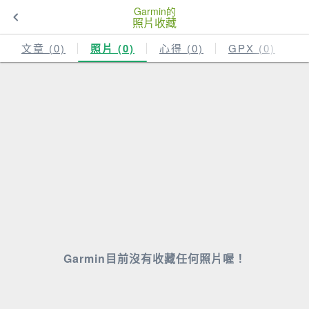
Garmin的
照片收藏
文章 (0)
照片 (0)
心得 (0)
GPX (0)
Garmin目前沒有收藏任何照片喔！