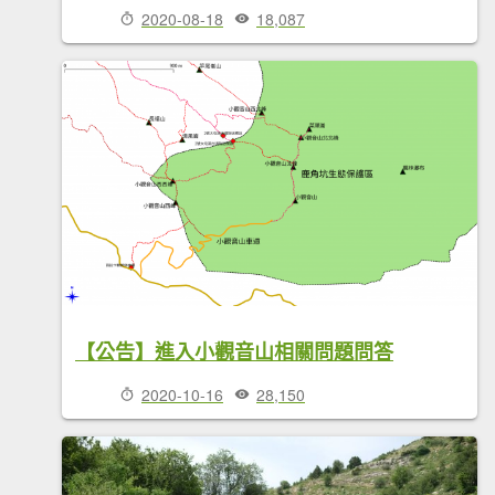
2020-08-18
18,087
【公告】進入小觀音山相關問題問答
2020-10-16
28,150