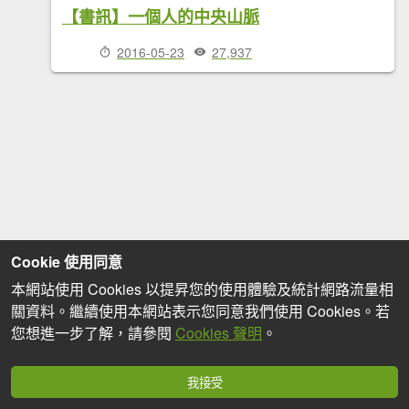
【書訊】一個人的中央山脈
2016-05-23
27,937
Cookie 使用同意
本網站使用 Cookies 以提昇您的使用體驗及統計網路流量相
關資料。繼續使用本網站表示您同意我們使用 Cookies。若
您想進一步了解，請參閱
Cookies 聲明
。
我接受