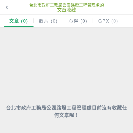
台北市政府工務局公園路燈工程管理處的
文章收藏
文章 (0)
照片 (0)
心得 (0)
GPX (0)
台北市政府工務局公園路燈工程管理處目前沒有收藏任
何文章喔！