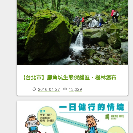
【台北市】鹿角坑生態保護區、楓林瀑布
2016-04-27
13,229