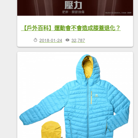
【戶外百科】運動會不會造成膝蓋退化？
2018-01-24
32,787