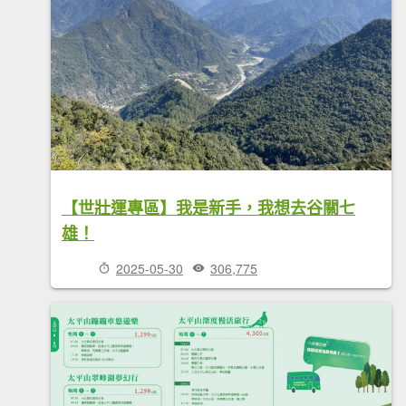
【世壯運專區】我是新手，我想去谷關七
雄！
2025-05-30
306,775