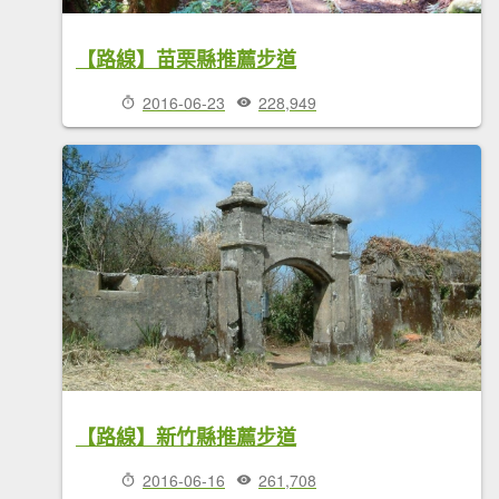
【路線】苗栗縣推薦步道
2016-06-23
228,949
【路線】新竹縣推薦步道
2016-06-16
261,708