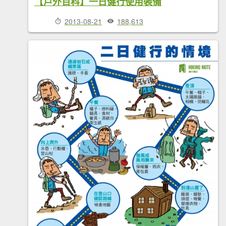
【戶外百科】一日健行使用裝備
2013-08-21
188,613