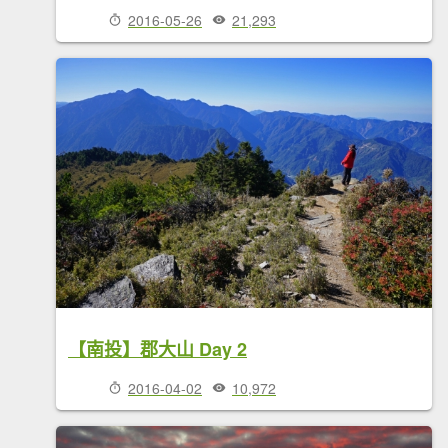
2016-05-26
21,293
【南投】郡大山 Day 2
2016-04-02
10,972