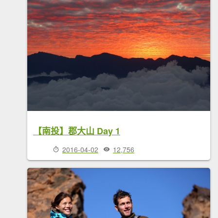
【南投】郡大山 Day 1
2016-04-02
12,756