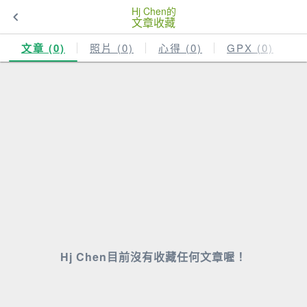
Hj Chen的
文章收藏
文章 (0)
照片 (0)
心得 (0)
GPX (0)
Hj Chen目前沒有收藏任何文章喔！