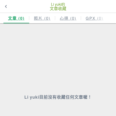
Li yuki的
文章收藏
文章 (0)
照片 (0)
心得 (0)
GPX (0)
Li yuki目前沒有收藏任何文章喔！