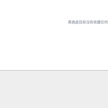
黃逸庭目前沒有收藏任何