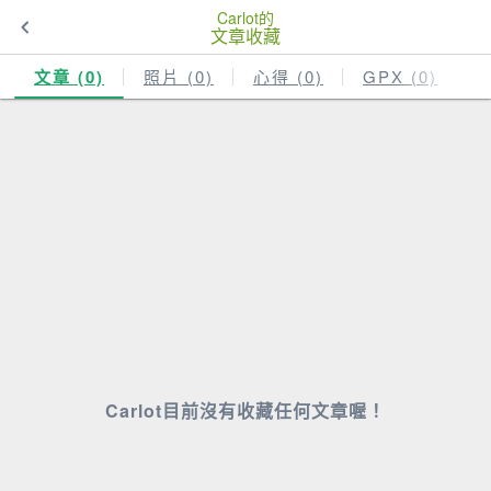
Carlot的
文章收藏
文章 (0)
照片 (0)
心得 (0)
GPX (0)
Carlot目前沒有收藏任何文章喔！