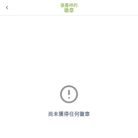
張春祥的
徽章
尚未獲得任何徽章