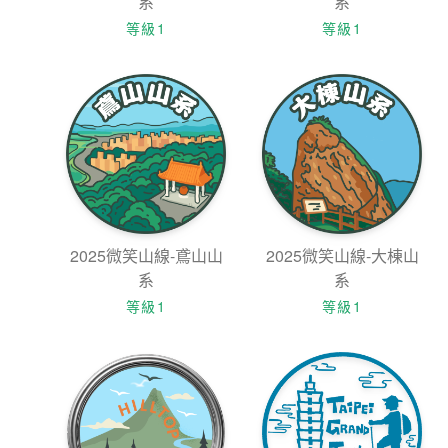
系
系
等級1
等級1
2025微笑山線-鳶山山
2025微笑山線-大棟山
系
系
等級1
等級1