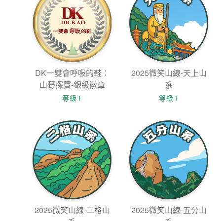
DK一雙會呼吸的鞋：
2025微笑山線-天上山
山野探寶-銀級徽章
系
等級1
等級1
2025微笑山線-二格山
2025微笑山線-五分山