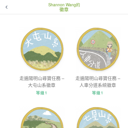
Shannon Wang的
徽章
走遍陽明山尋寶任務 –
走遍陽明山尋寶任務 –
大屯山系徽章
人車分道系統徽章
等級1
等級1