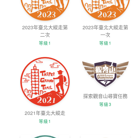
2023年臺北大縱走第
2023年臺北大縱走第
二次
一次
等級1
等級1
探索觀音山尋寶任務
等級3
2021年臺北大縱走
等級1