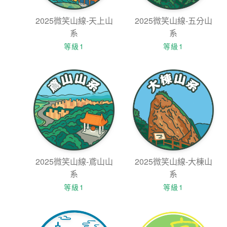
2025微笑山線-天上山
2025微笑山線-五分山
系
系
等級1
等級1
2025微笑山線-鳶山山
2025微笑山線-大棟山
系
系
等級1
等級1