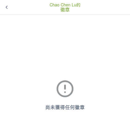
Chao Chen Lu的
徽章
尚未獲得任何徽章