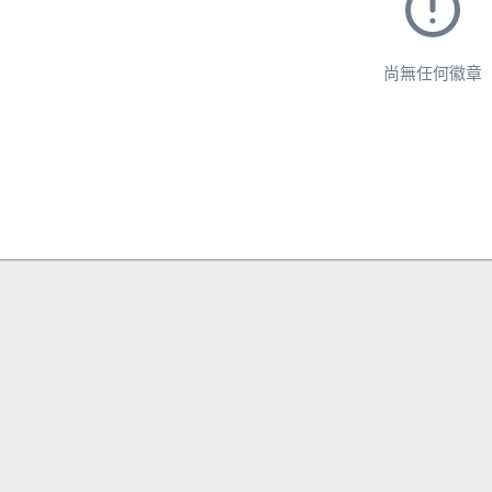
尚無任何徽章