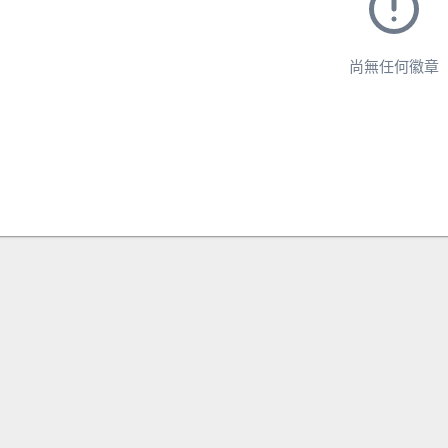
尚無任何徽章