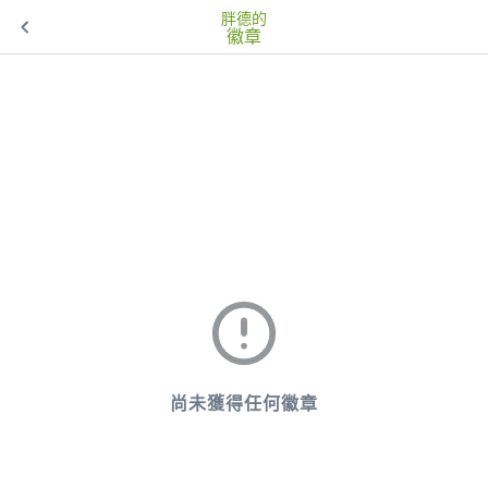
胖德的
徽章
尚未獲得任何徽章