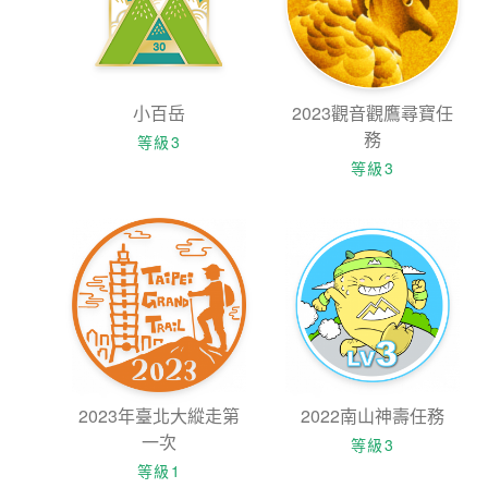
小百岳
2023觀音觀鷹尋寶任
務
等級3
等級3
2023年臺北大縱走第
2022南山神壽任務
一次
等級3
等級1