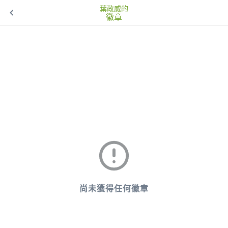
葉政威的
徽章
尚未獲得任何徽章