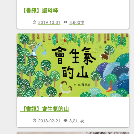
【書訊】聖母峰
2019-10-01
3,600次
【書訊】會生氣的山
2018-02-21
3,211次