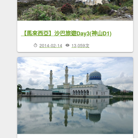
【馬來西亞】沙巴旅遊Day3(神山D1)
2014-02-14
13,059次