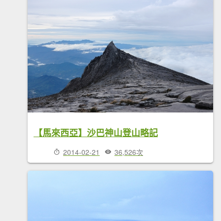
【馬來西亞】沙巴神山登山略記
2014-02-21
36,526次