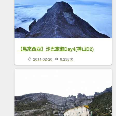
【馬來西亞】沙巴旅遊Day4(神山D2)
2014-02-20
8,238次