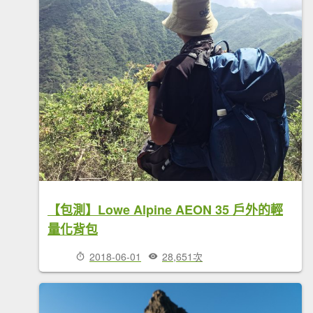
【包測】Lowe Alpine AEON 35 戶外的輕
量化背包
2018-06-01
28,651次