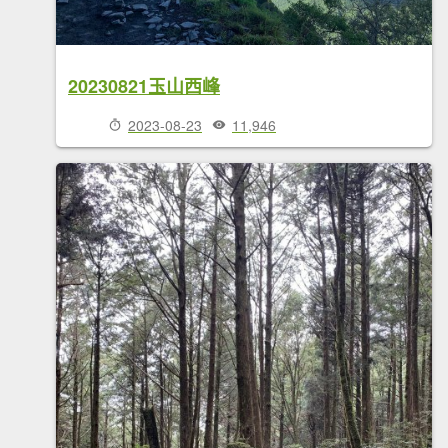
20230821玉山西峰
2023-08-23
11,946