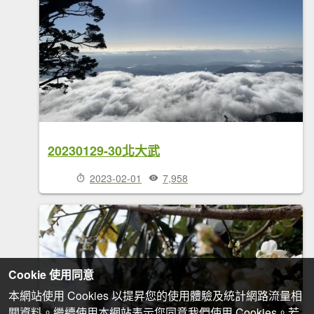
20230129-30北大武
2023-02-01
7,958
Cookie 使用同意
本網站使用 Cookies 以提昇您的使用體驗及統計網路流量相
關資料。繼續使用本網站表示您同意我們使用 Cookies。若