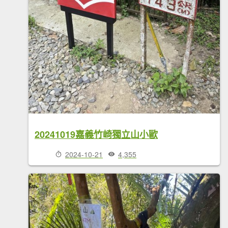
20241019嘉義竹崎獨立山小歐
2024-10-21
4,355