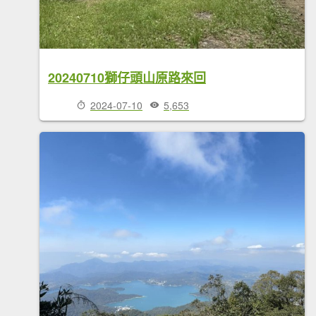
20240710獅仔頭山原路來回
2024-07-10
5,653