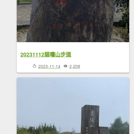
20231112貓囒山步道
2023-11-14
2,208