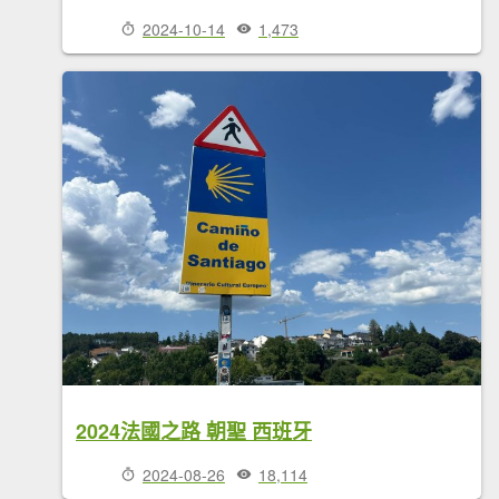
2024-10-14
1,473
2024法國之路 朝聖 西班牙
2024-08-26
18,114