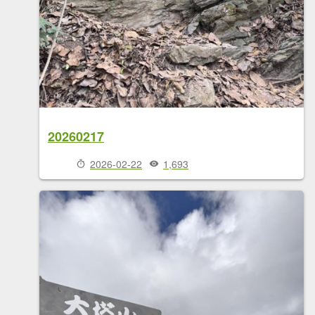
20260217
2026-02-22
1,693