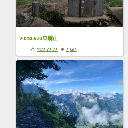
20230820東埔山
2023-08-23
5,865