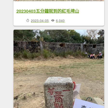
20230403五分鐘就到的紅毛埤山
2023-04-05
6,040