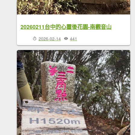
20260211台中的心靈後花園-南觀音山
2026-02-14
441