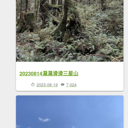
20230814濕濕滑滑三星山
2023-08-19
7,024