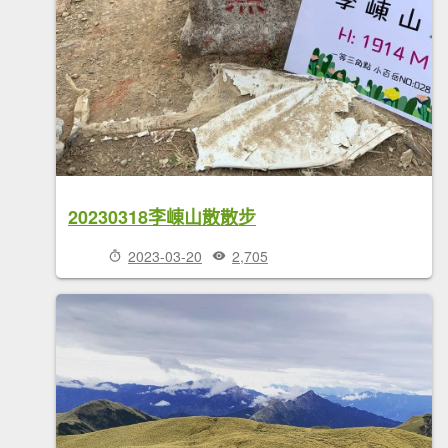
20230318李崠山散散步
2023-03-20
2,705