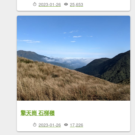
2023-01-26
25,653
擎天崗 石梯嶺
2023-01-26
17,226