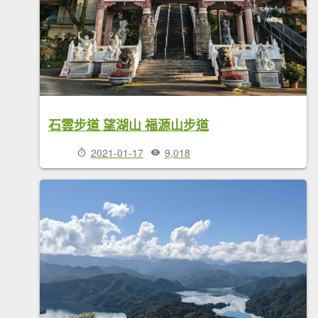
石雲步道 望湖山 福源山步道
2021-01-17
9,018