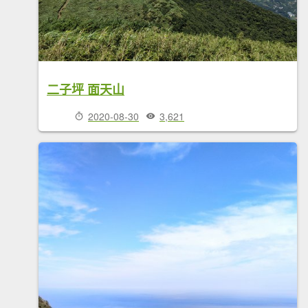
二子坪 面天山
2020-08-30
3,621