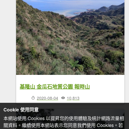
基隆山 金瓜石地質公園 報時山
2020-08-04
10,813
Cookie 使用同意
本網站使用 Cookies 以提昇您的使用體驗及統計網路流量相
關資料。繼續使用本網站表示您同意我們使用 Cookies。若