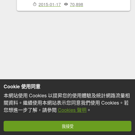
2015-01-17
70,898
Cookie 使用同意
本網站使用 Cookies 以提昇您的使用體驗及統計網路流量相
關資料。繼續使用本網站表示您同意我們使用 Cookies。若
您想進一步了解，請參閱
Cookies 聲明
。
我接受