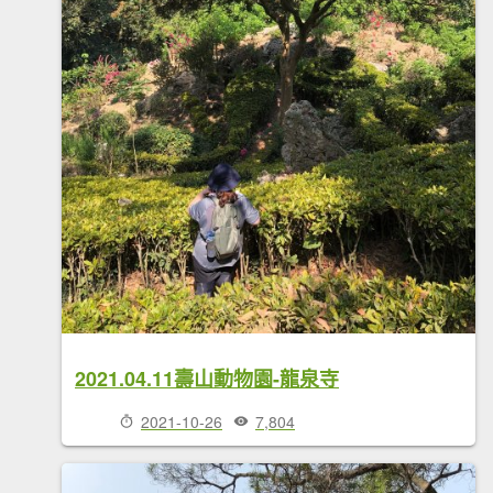
2021.04.11壽山動物園-龍泉寺
2021-10-26
7,804