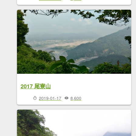
2017 尾寮山
2019-01-17
8,600