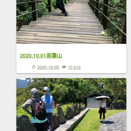
2020.10.01南壽山
2020-10-05
10,212