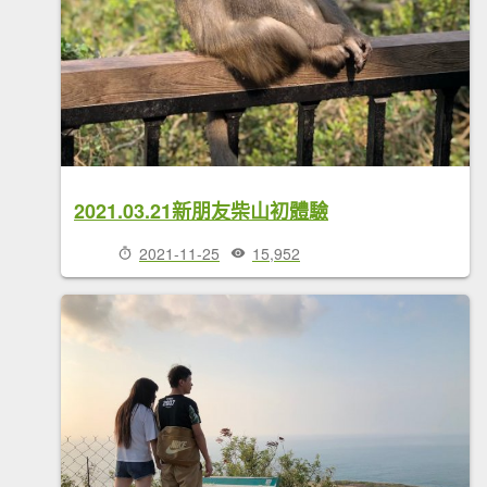
2021.03.21新朋友柴山初體驗
2021-11-25
15,952