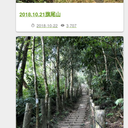
2018.10.21旗尾山
2018-10-22
3,707