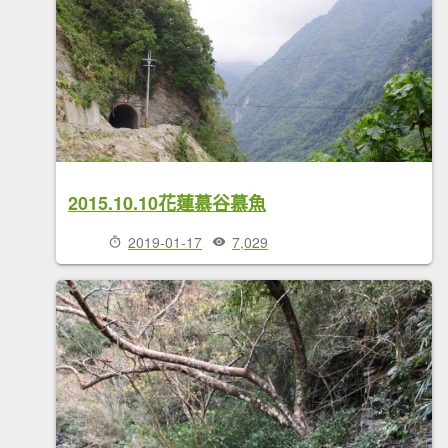
2015.10.10花蓮慕谷慕魚
2019-01-17
7,029