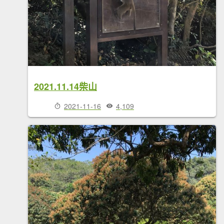
2021.11.14柴山
2021-11-16
4,109