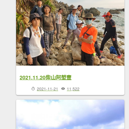
2021.11.20柴山阿塱壹
2021-11-21
11,522