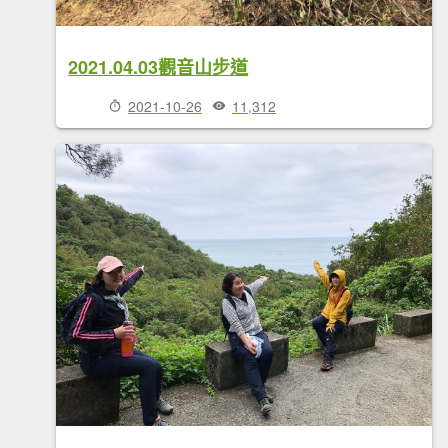
2021.04.03觀音山步道
2021-10-26
11,312