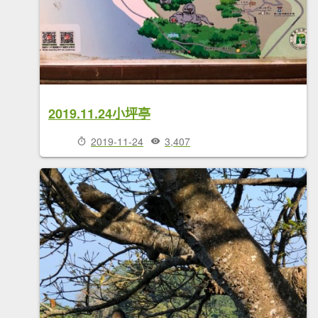
2019.11.24小坪亭
2019-11-24
3,407