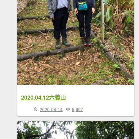
2020.04.12六義山
2020-04-14
9,907