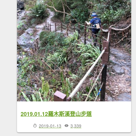
2019.01.12羅木斯溪登山步道
2019-01-13
3,339