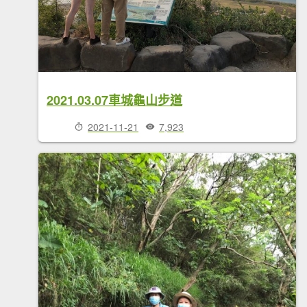
2021.03.07車城龜山步道
2021-11-21
7,923