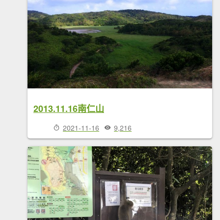
2013.11.16南仁山
2021-11-16
9,216