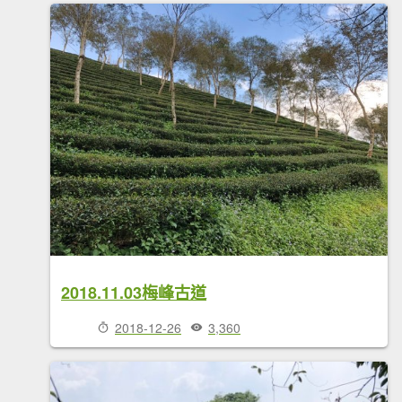
2018.11.03梅峰古道
2018-12-26
3,360