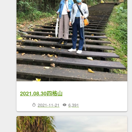
2021.08.30四格山
2021-11-21
6,391