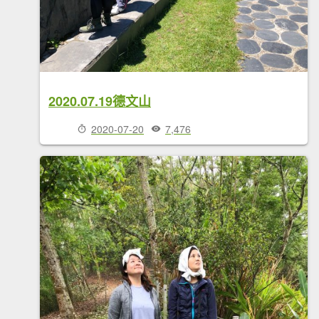
2020.07.19德文山
2020-07-20
7,476