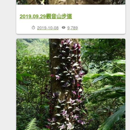
2019.09.29觀音山步道
2019-10-08
9,789