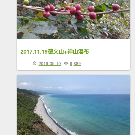
2017.11.19德文山+神山瀑布
2019-05-10
9,889