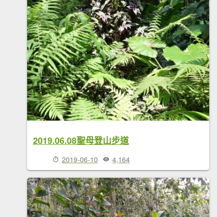
2019.06.08聖母登山步道
2019-06-10
4,164