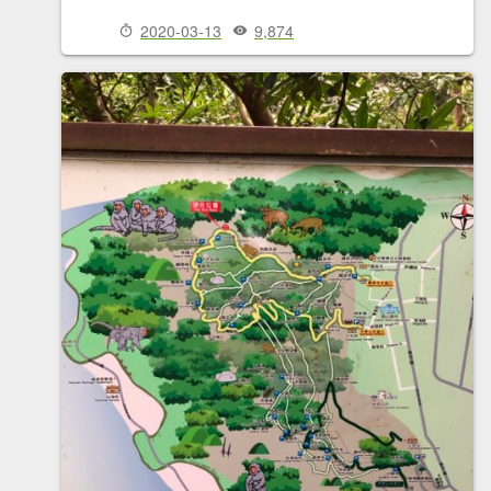
2020-03-13
9,874