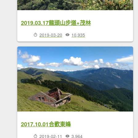
2019.03.17龍頭山步道+茂林
2019-03-20
10,935
2017.10.01合歡東峰
2019-02-11
3,964