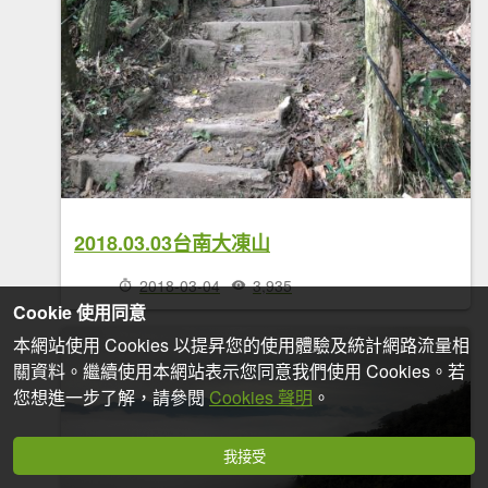
2018.03.03台南大凍山
2018-03-04
3,935
Cookie 使用同意
本網站使用 Cookies 以提昇您的使用體驗及統計網路流量相
關資料。繼續使用本網站表示您同意我們使用 Cookies。若
您想進一步了解，請參閱
Cookies 聲明
。
我接受