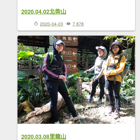
2020.04.02北柴山
2020-04-03
7,878
2020.03.08里龍山