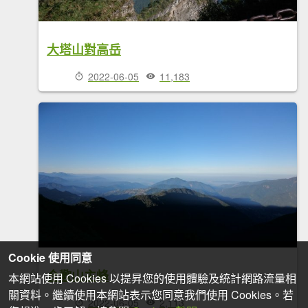
大塔山對高岳
2022-06-05
11,183
Cookie 使用同意
合歡山主峰
本網站使用 Cookies 以提昇您的使用體驗及統計網路流量相
關資料。繼續使用本網站表示您同意我們使用 Cookies。若
2022-06-05
2,113