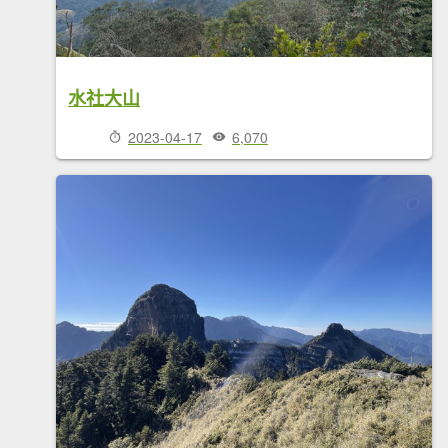
水社大山
2023-04-17
6,070