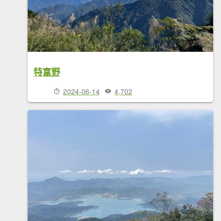
特富野
2024-06-14
4,702