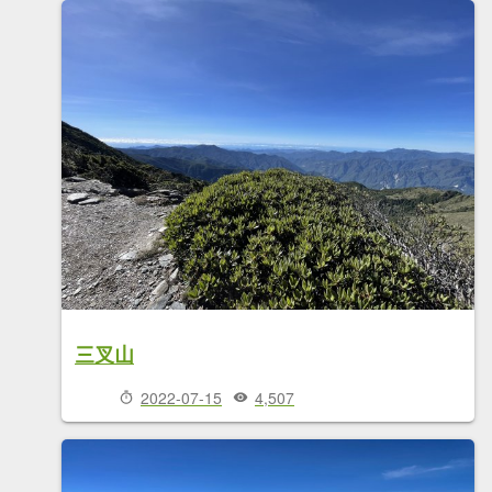
三叉山
2022-07-15
4,507