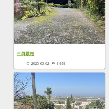
三員縱走
2023-03-02
8,659