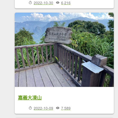
2022-10-30
6,216
嘉義大凍山
2022-10-09
7,589