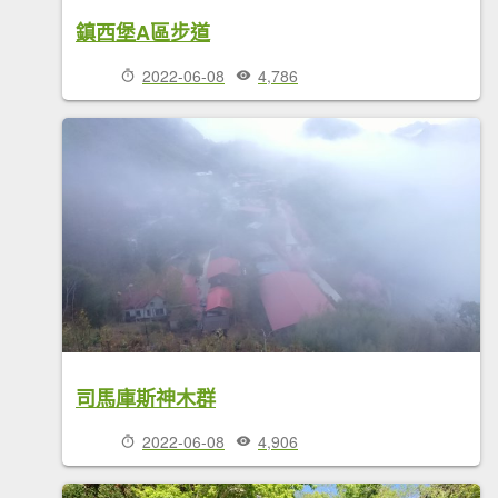
鎮西堡A區步道
2022-06-08
4,786
司馬庫斯神木群
2022-06-08
4,906