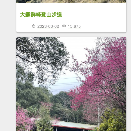
大霸群峰登山步道
2023-03-02
15,675