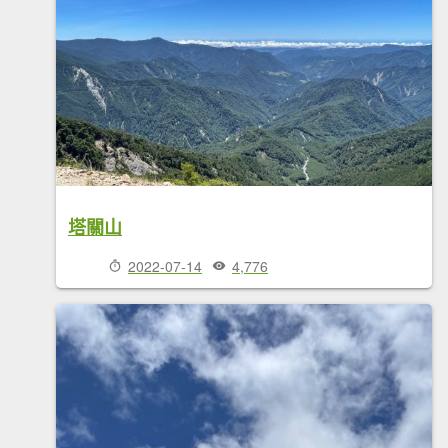
塔關山
2022-07-14
4,776