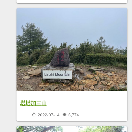
塔塔加三山
2022-07-14
6,774