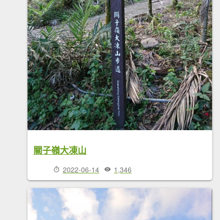
關子嶺大凍山
2022-06-14
1,346