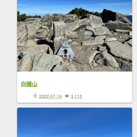
向陽山
2022-07-14
3,113