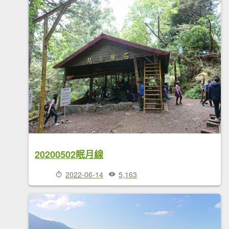
20200502眠月線
2022-06-14
5,163