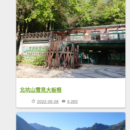
北坑山雪見大板根
2022-06-08
6,265