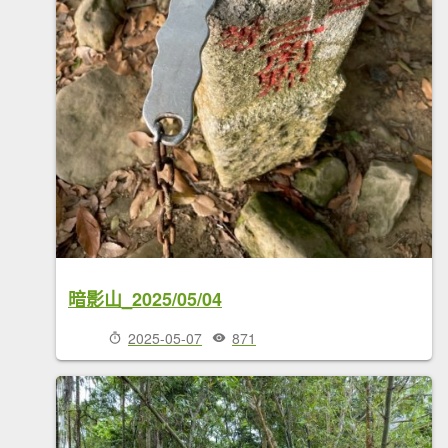
暗影山_2025/05/04
2025-05-07
871