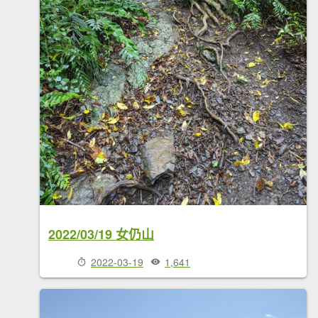
2022/03/19 女仍山
2022-03-19
1,641