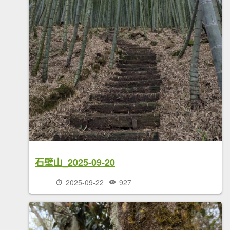
石壁山_2025-09-20
2025-09-22
927