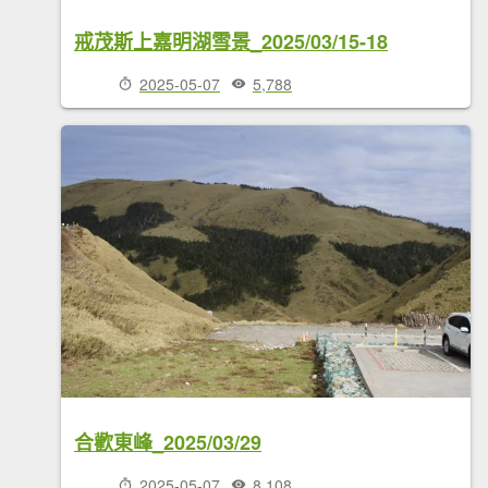
戒茂斯上嘉明湖雪景_2025/03/15-18
2025-05-07
5,788
合歡東峰_2025/03/29
2025-05-07
8,108