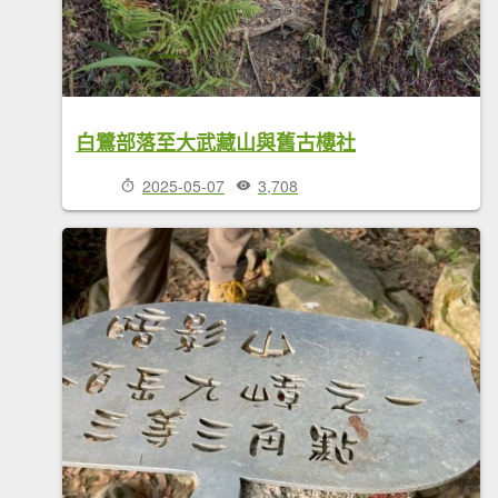
白鷺部落至大武藏山與舊古樓社
2025-05-07
3,708