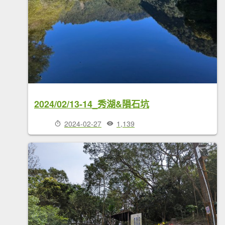
2024/02/13-14_秀湖&隕石坑
2024-02-27
1,139