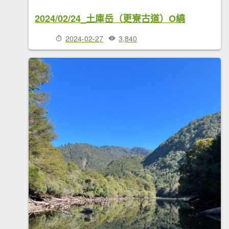
2024/02/24_土庫岳（更寮古道）O繞
2024-02-27
3,840