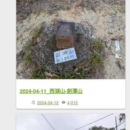
2024-04-11_西湖山-劍潭山
2024-04-12
4,012