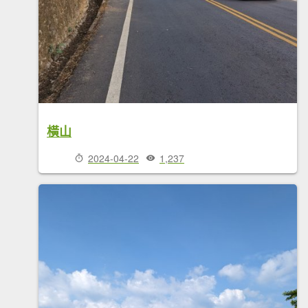
橫山
2024-04-22
1,237