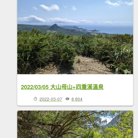
2022/03/05 大山母山+四重溪溫泉
2022-03-07
8,804