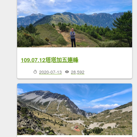
109.07.12塔塔加五連峰
2020-07-13
28,592