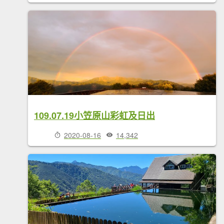
109.07.19小笠原山彩虹及日出
2020-08-16
14,342