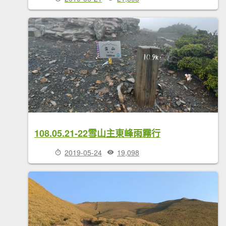
108.05.21-22雪山主東峰雨霧行
2019-05-24
19,098