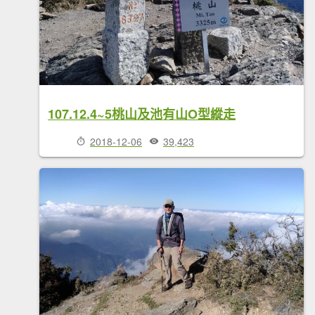
107.12.4~5桃山及池有山O型縱走
2018-12-06
39,423