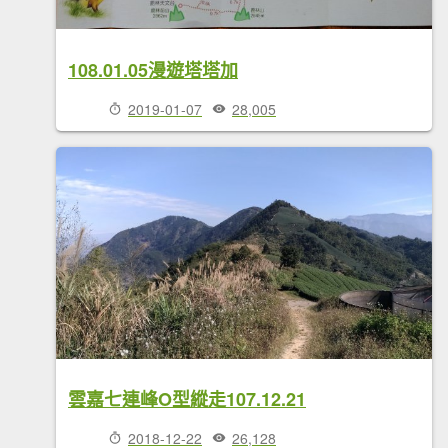
108.01.05漫遊塔塔加
2019-01-07
28,005
雲嘉七連峰O型縱走107.12.21
2018-12-22
26,128