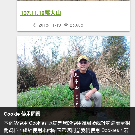
107.11.18郡大山
2018-11-19
25,605
Cookie 使用同意
本網站使用 Cookies 以提昇您的使用體驗及統計網路流量相
關資料。繼續使用本網站表示您同意我們使用 Cookies。若
太平山+獨立山縱走