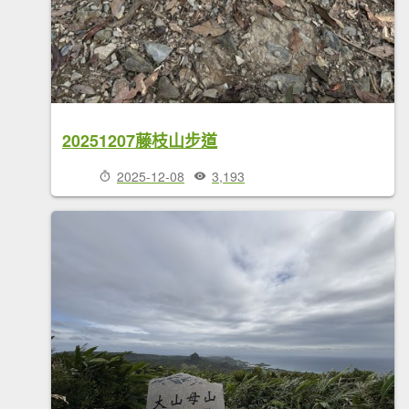
20251207藤枝山步道
2025-12-08
3,193