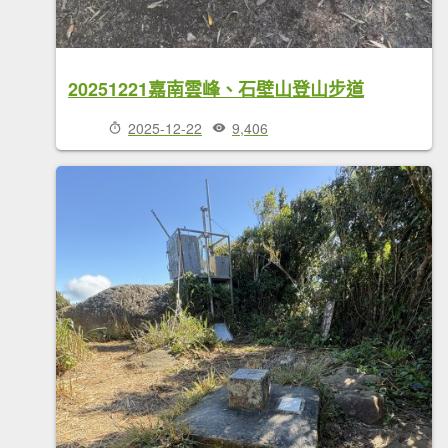
20251221嘉南雲峰、石壁山登山步道
2025-12-22
9,406