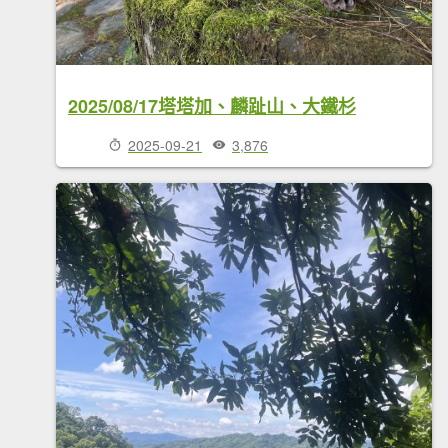
2025/08/17塔塔加、麟趾山、大鐵杉
2025-09-21
3,876