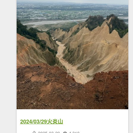
2024/03/29火炎山
2025-03-29
4,310