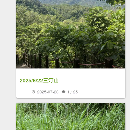
2025/6/22三汀山
2025-07-26
1,125