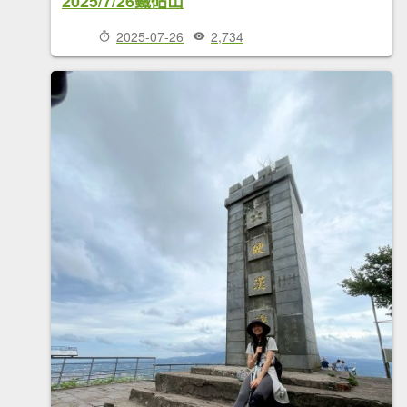
2025/7/26鐵砧山
2025-07-26
2,734