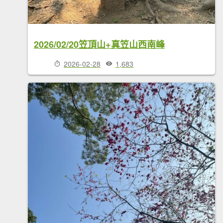
2026/02/20笠頂山+真笠山西南峰
2026-02-28
1,683