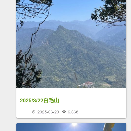
2025/3/22白毛山
2025-06-29
6,668