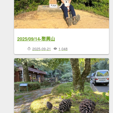
2025/09/14-聚興山
2025-09-21
1,048