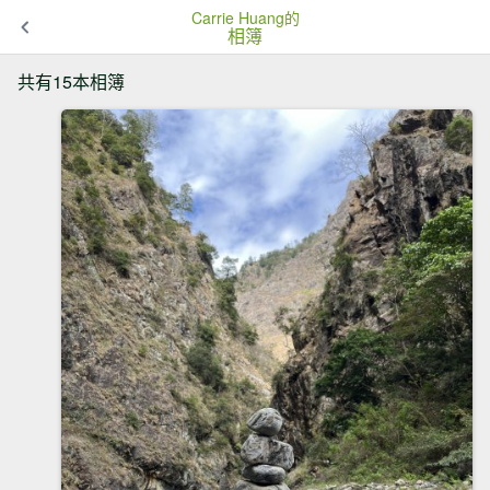
Carrie Huang的
相簿
共有15本相簿