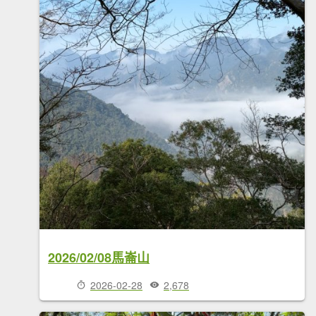
2026/02/08馬崙山
2026-02-28
2,678