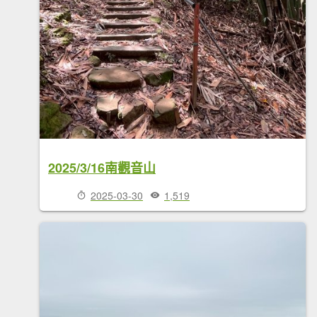
2025/3/16南觀音山
2025-03-30
1,519