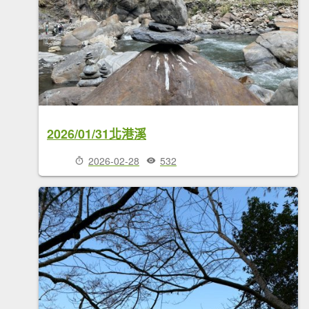
2026/01/31北港溪
2026-02-28
532