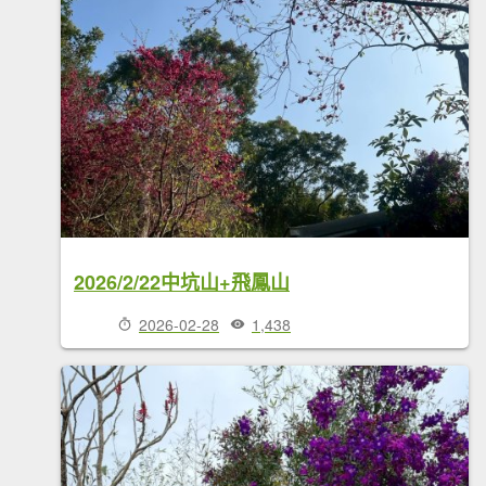
2026/2/22中坑山+飛鳳山
2026-02-28
1,438