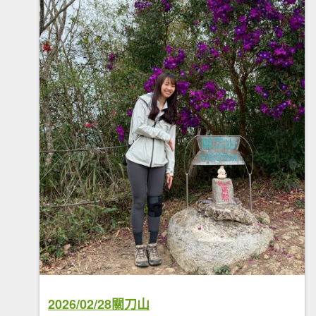
2026/02/28關刀山