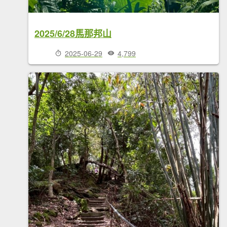
2025/6/28馬那邦山
2025-06-29
4,799