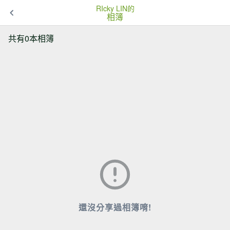
RIcky LIN的
相簿
共有0本相簿
還沒分享過相簿唷!