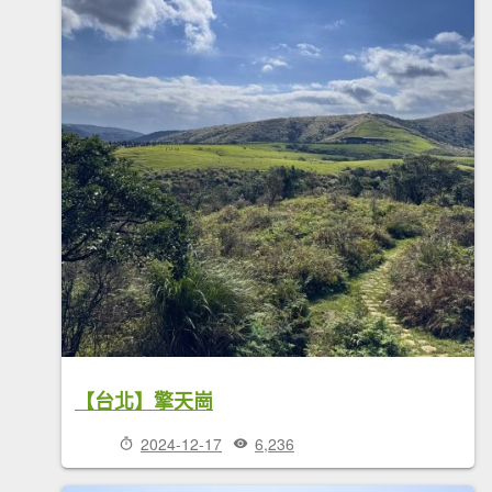
【台北】擎天崗
2024-12-17
6,236