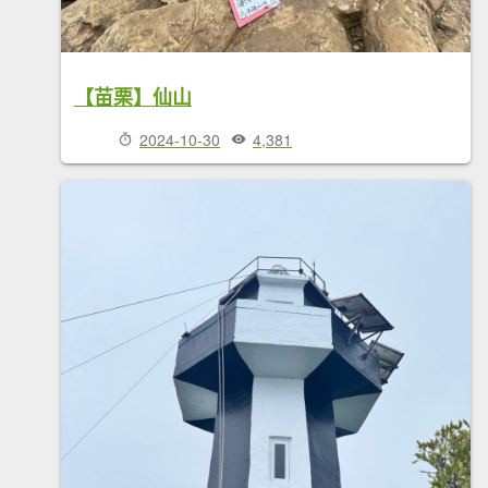
【苗栗】仙山
2024-10-30
4,381