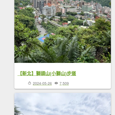
【新北】獅頭山(小獅山)步道
2024-05-26
7,509