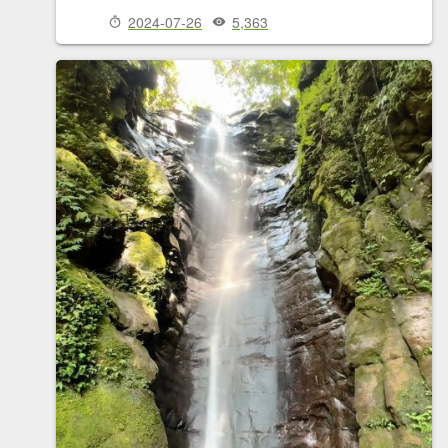
2024-07-26
5,363