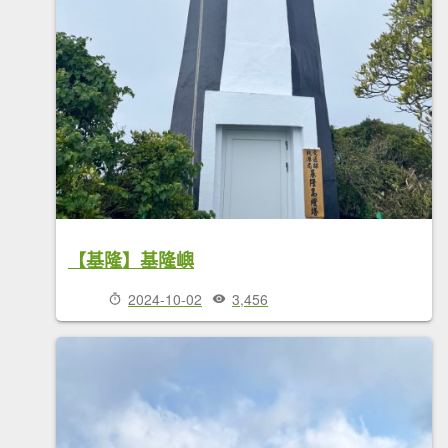
【基隆】基隆嶼
2024-10-02
3,456