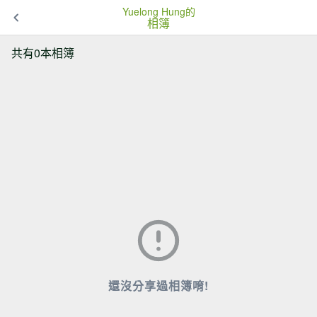
Yuelong Hung的
相簿
共有0本相簿
還沒分享過相簿唷!